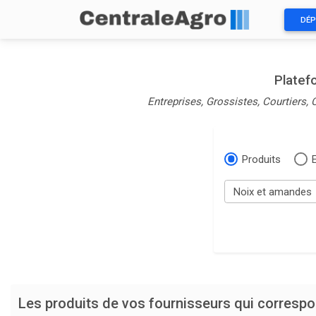
DÉP
Platef
Entreprises, Grossistes, Courtiers,
Produits
Les produits de vos fournisseurs qui corresp