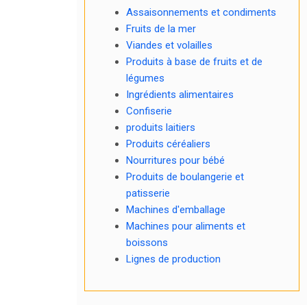
Assaisonnements et condiments
Fruits de la mer
Viandes et volailles
Produits à base de fruits et de
légumes
Ingrédients alimentaires
Confiserie
produits laitiers
Produits céréaliers
Nourritures pour bébé
Produits de boulangerie et
patisserie
Machines d'emballage
Machines pour aliments et
boissons
Lignes de production