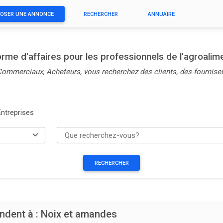
OSER UNE ANNONCE
RECHERCHER
ANNUAIRE
orme d'affaires pour les professionnels de l'agroalime
 Commerciaux, Acheteurs, vous recherchez des clients, des fournise
Entreprises
ondent à : Noix et amandes