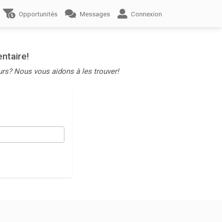
Opportunités
Messages
Connexion
ntaire!
urs? Nous vous aidons à les trouver!