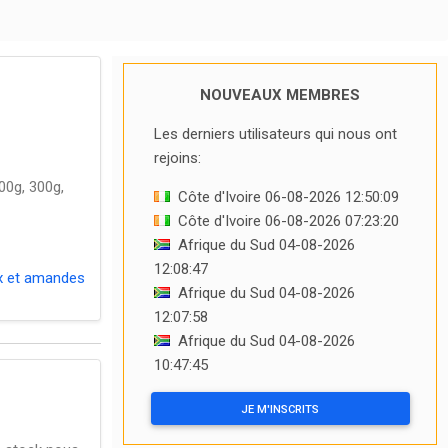
NOUVEAUX MEMBRES
Les derniers utilisateurs qui nous ont
rejoins:
00g, 300g,
Côte d'Ivoire 06-08-2026 12:50:09
Côte d'Ivoire 06-08-2026 07:23:20
Afrique du Sud 04-08-2026
12:08:47
x et amandes
Afrique du Sud 04-08-2026
12:07:58
Afrique du Sud 04-08-2026
10:47:45
JE M'INSCRITS