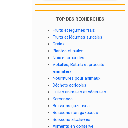
TOP DES RECHERCHES
Fruits et légumes frais
Fruits et légumes surgelés
Grains
Plantes et huiles
Noix et amandes
Volailles, Bétails et produits
animaliers
Nourritures pour animaux
Déchets agricoles
Huiles animales et végétales
Semances
Boissons gazeuses
Boissons non gazeuses
Boissons alcolisées
Aliments en conserve