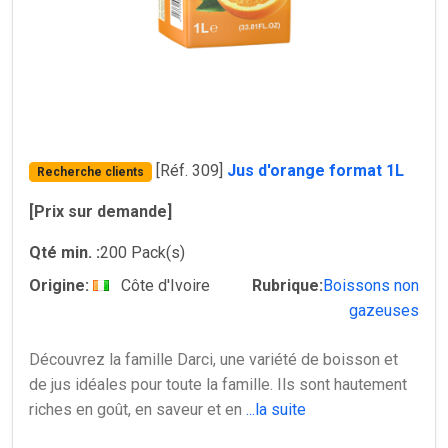
[Réf. 309]
Jus d'orange format 1L
Recherche clients
[Prix sur demande]
Qté min. :
200 Pack(s)
Origine:
Côte d'Ivoire
Rubrique:
Boissons non
gazeuses
Découvrez la famille Darci, une variété de boisson et
de jus idéales pour toute la famille. Ils sont hautement
riches en goût, en saveur et en
...la suite