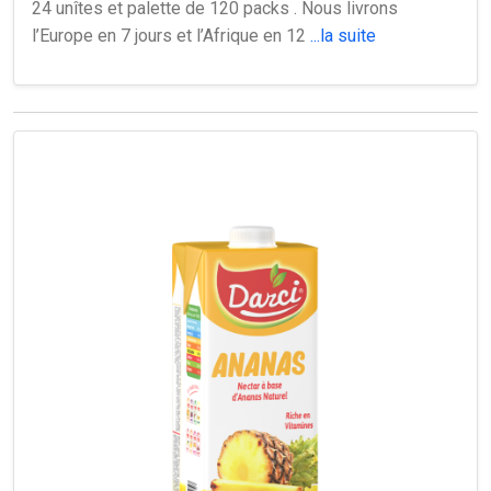
24 unîtes et palette de 120 packs . Nous livrons
l’Europe en 7 jours et l’Afrique en 12
...la suite