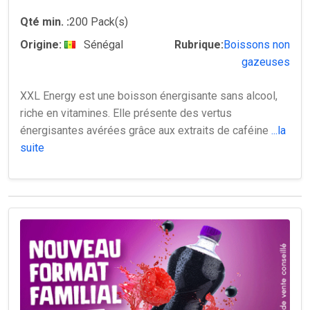
Qté min. :
200 Pack(s)
Origine:
Sénégal
Rubrique:
Boissons non
gazeuses
XXL Energy est une boisson énergisante sans alcool,
riche en vitamines. Elle présente des vertus
énergisantes avérées grâce aux extraits de caféine
...la
suite