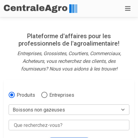
Plateforme d'affaires pour les
professionnels de l'agroalimentaire!
Entreprises, Grossistes, Courtiers, Commerciaux,
Acheteurs, vous recherchez des clients, des
fourniseurs? Nous vous aidons à les trouver!
Produits
Entreprises