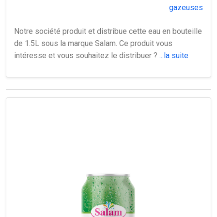
gazeuses
Notre société produit et distribue cette eau en bouteille
de 1.5L sous la marque Salam. Ce produit vous
intéresse et vous souhaitez le distribuer ?
...la suite