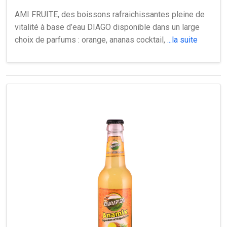
AMI FRUITE, des boissons rafraichissantes pleine de
vitalité à base d’eau DIAGO disponible dans un large
choix de parfums : orange, ananas cocktail,
...la suite