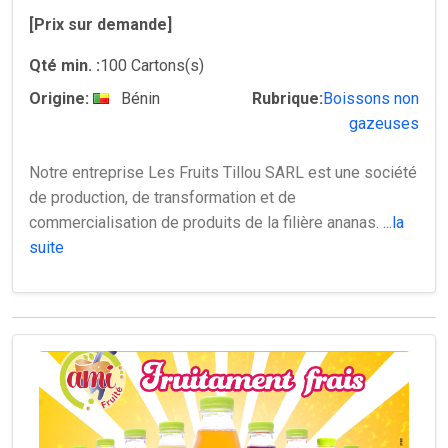
[Prix sur demande]
Qté min. :
100 Cartons(s)
Origine:
Bénin
Rubrique:
Boissons non
gazeuses
Notre entreprise Les Fruits Tillou SARL est une société
de production, de transformation et de
commercialisation de produits de la filière ananas.
...la
suite