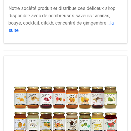
Notre société produit et distribue ces déliceux sirop
disponible avec de nombreuses saveurs : ananas,
bouye, cocktail, ditakh, concentré de gimgembre
...la
suite