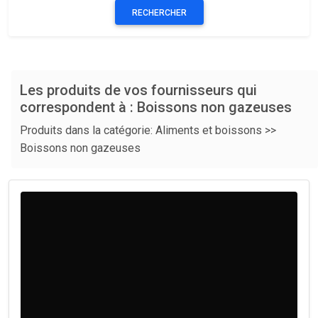
Les produits de vos fournisseurs qui
correspondent à : Boissons non gazeuses
Produits dans la catégorie: Aliments et boissons >>
Boissons non gazeuses