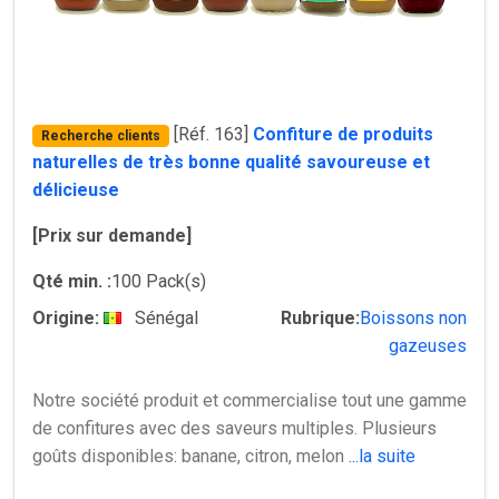
[Réf. 163]
Confiture de produits
Recherche clients
naturelles de très bonne qualité savoureuse et
délicieuse
[Prix sur demande]
Qté min. :
100 Pack(s)
Origine:
Sénégal
Rubrique:
Boissons non
gazeuses
Notre société produit et commercialise tout une gamme
de confitures avec des saveurs multiples. Plusieurs
goûts disponibles: banane, citron, melon
...la suite