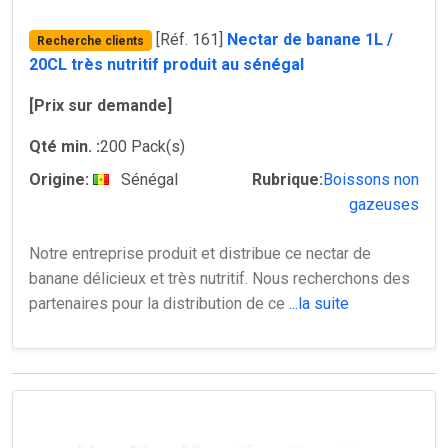
[Réf. 161]
Nectar de banane 1L /
Recherche clients
20CL très nutritif produit au sénégal
[Prix sur demande]
Qté min. :
200 Pack(s)
Origine:
Sénégal
Rubrique:
Boissons non
gazeuses
Notre entreprise produit et distribue ce nectar de
banane délicieux et très nutritif. Nous recherchons des
partenaires pour la distribution de ce
...la suite