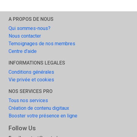
A PROPOS DE NOUS
Qui sommes-nous?
Nous contacter
Temoignages de nos membres
Centre d'aide
INFORMATIONS LEGALES
Conditions générales
Vie privée et cookies
NOS SERVICES PRO
Tous nos services
Création de contenu digitaux
Booster votre présence en ligne
Follow Us