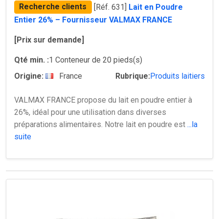
Recherche clients
[Réf. 631]
Lait en Poudre
Entier 26% – Fournisseur VALMAX FRANCE
[Prix sur demande]
Qté min. :
1 Conteneur de 20 pieds(s)
Origine:
France
Rubrique:
Produits laitiers
VALMAX FRANCE propose du lait en poudre entier à
26%, idéal pour une utilisation dans diverses
préparations alimentaires. Notre lait en poudre est
...la
suite