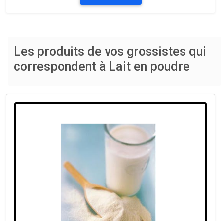
Les produits de vos grossistes qui
correspondent à Lait en poudre