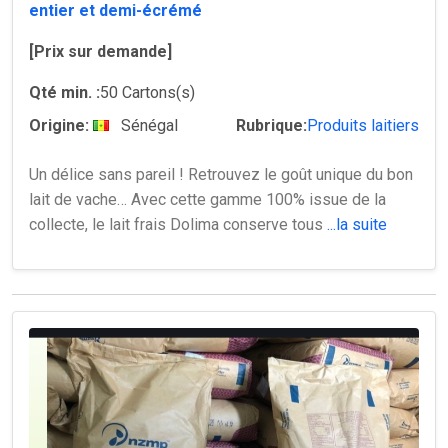
entier et demi-écrémé
[Prix sur demande]
Qté min. :
50 Cartons(s)
Origine:
Sénégal
Rubrique:
Produits laitiers
Un délice sans pareil ! Retrouvez le goût unique du bon
lait de vache… Avec cette gamme 100% issue de la
collecte, le lait frais Dolima conserve tous
...la suite