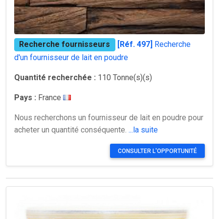
Recherche fournisseurs
[Réf. 497]
Recherche
d'un fournisseur de lait en poudre
Quantité recherchée :
110 Tonne(s)(s)
Pays :
France
Nous recherchons un fournisseur de lait en poudre pour
acheter un quantité conséquente.
...la suite
CONSULTER L'OPPORTUNITÉ