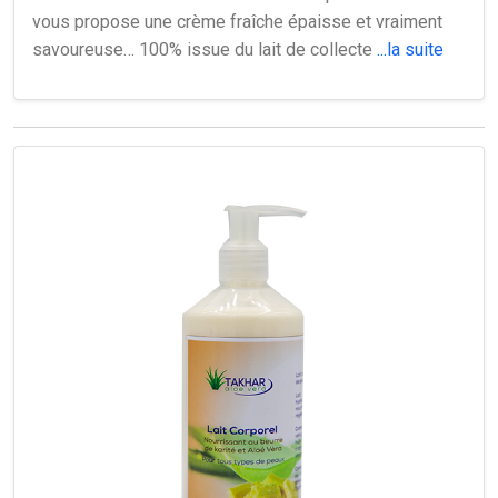
vous propose une crème fraîche épaisse et vraiment
savoureuse… 100% issue du lait de collecte
...la suite