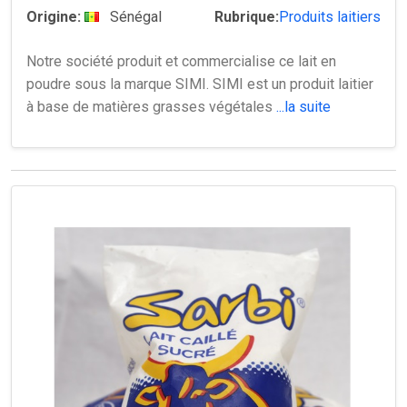
Origine:
Sénégal
Rubrique:
Produits laitiers
Notre société produit et commercialise ce lait en
poudre sous la marque SIMI. SIMI est un produit laitier
à base de matières grasses végétales
...la suite