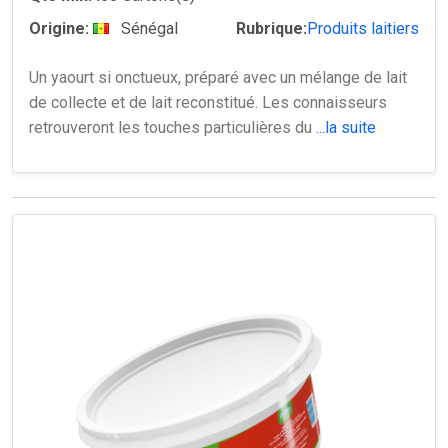
Origine:
Sénégal
Rubrique:
Produits laitiers
Un yaourt si onctueux, préparé avec un mélange de lait
de collecte et de lait reconstitué. Les connaisseurs
retrouveront les touches particulières du
...la suite