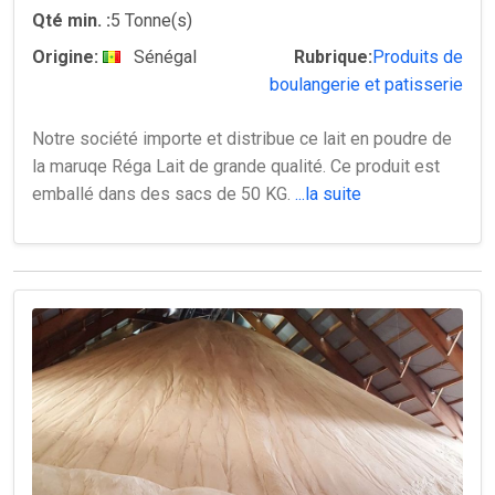
Qté min. :
5 Tonne(s)
Origine:
Sénégal
Rubrique:
Produits de
boulangerie et patisserie
Notre société importe et distribue ce lait en poudre de
la maruqe Réga Lait de grande qualité. Ce produit est
emballé dans des sacs de 50 KG.
...la suite