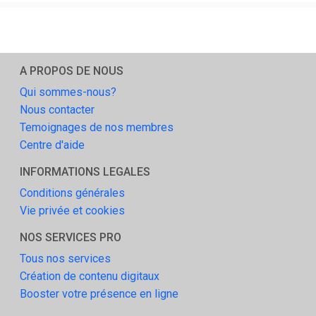
A PROPOS DE NOUS
Qui sommes-nous?
Nous contacter
Temoignages de nos membres
Centre d'aide
INFORMATIONS LEGALES
Conditions générales
Vie privée et cookies
NOS SERVICES PRO
Tous nos services
Création de contenu digitaux
Booster votre présence en ligne