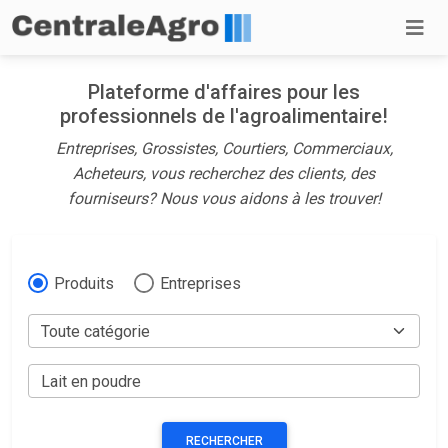
Plateforme d'affaires pour les
professionnels de l'agroalimentaire!
Entreprises, Grossistes, Courtiers, Commerciaux,
Acheteurs, vous recherchez des clients, des
fourniseurs? Nous vous aidons à les trouver!
Produits
Entreprises