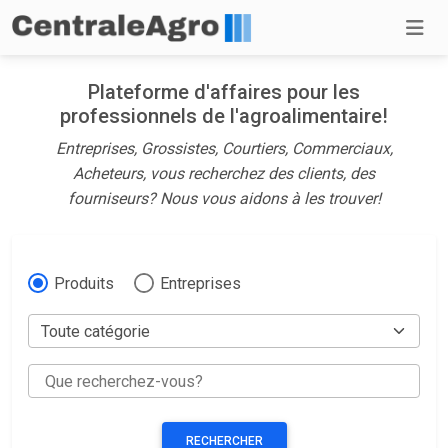
Plateforme d'affaires pour les
professionnels de l'agroalimentaire!
Entreprises, Grossistes, Courtiers, Commerciaux,
Acheteurs, vous recherchez des clients, des
fourniseurs? Nous vous aidons à les trouver!
Produits
Entreprises