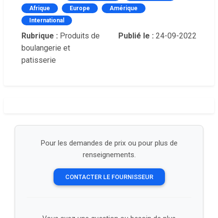
Afrique
Europe
Amérique
International
Rubrique :
Produits de
Publié le :
24-09-2022
boulangerie et
patisserie
Pour les demandes de prix ou pour plus de
renseignements.
CONTACTER LE FOURNISSEUR