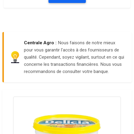
Centrale Agro :
Nous faisons de notre mieux
pour vous garantir l'accès à des fournisseurs de
qualité. Cependant, soyez vigilant, surtout en ce qui
concerne les transactions financières. Nous vous
recommandons de consulter votre banque.