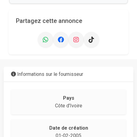
Partagez cette annonce
Informations sur le fournisseur
Pays
Côte d'Ivoire
Date de création
01-02-2005