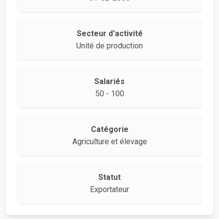
Secteur d'activité
Unité de production
Salariés
50 - 100
Catégorie
Agriculture et élevage
Statut
Exportateur