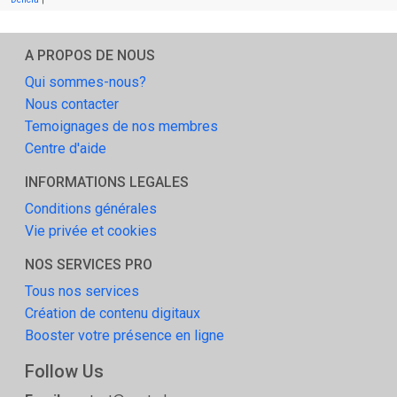
A PROPOS DE NOUS
Qui sommes-nous?
Nous contacter
Temoignages de nos membres
Centre d'aide
INFORMATIONS LEGALES
Conditions générales
Vie privée et cookies
NOS SERVICES PRO
Tous nos services
Création de contenu digitaux
Booster votre présence en ligne
Follow Us